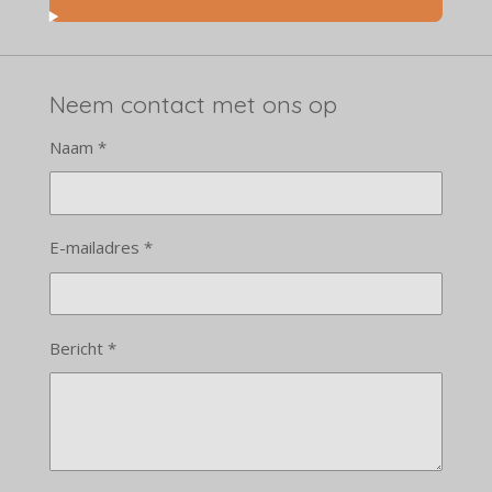
Neem contact met ons op
Naam *
E-mailadres *
Bericht *