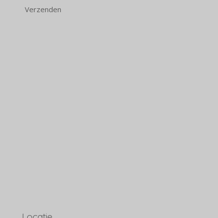
Verzenden
Locatie