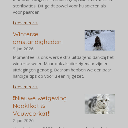
sterilisaties. Dit geldt zowel voor huisdieren als
voor paarden.
Lees meer »
Winterse
omstandigheden!
9 jan 2026
Momenteel is ons werk extra uitdagend dankzij het
winterse weer. Maar ook als diereigenaar zijn er
uitdagingen genoeg. Daarom hebben we een paar
handige tips op voor u een rij gezet.
Lees meer »
❗️Nieuwe wetgeving
Naaktkat &
Vouwoorkat❗️
2 jan 2026